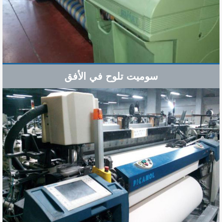
سوميت تلوح في الأفق