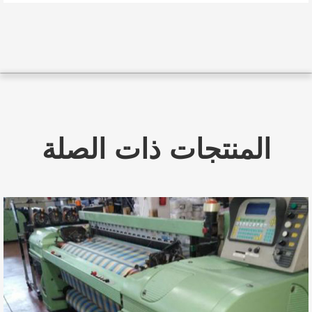
المنتجات ذات الصلة